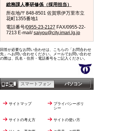
総務課人事研修係（採用担当）
所在地/〒848-8501 佐賀県伊万里市立
花町1355番地1
電話番号/
0955-23-2127
FAX/0955-22-
7213 E-mail/
saiyou@city.imari.lg.jp
回答が必要なお問い合わせは、こちらの「お問合わせ
先」へお問い合わせください。メールでお問い合わせ
の際は、氏名・住所・電話番号をご記入ください。
スマートフォン
パソコン
サイトマップ
プライバシーポリ
シー
サイトの考え方
サイトの使い方