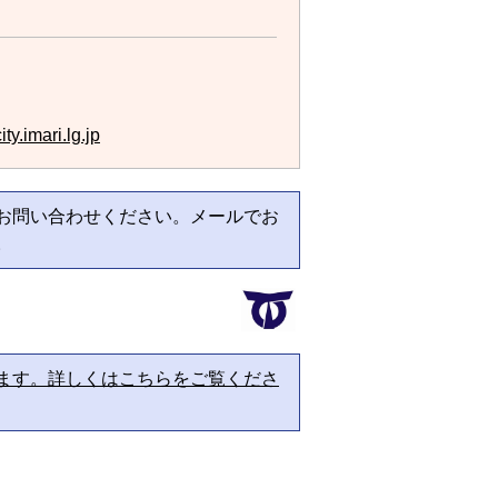
ty.imari.lg.jp
お問い合わせください。メールでお
。
ます。詳しくはこちらをご覧くださ