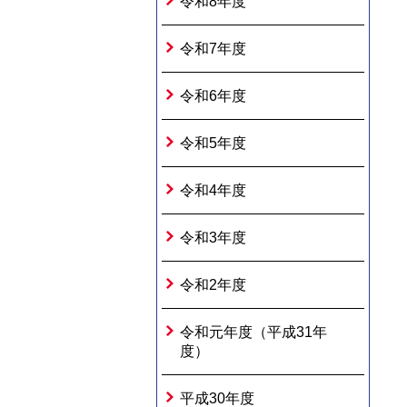
令和8年度
令和7年度
令和6年度
令和5年度
令和4年度
令和3年度
令和2年度
令和元年度（平成31年
度）
平成30年度