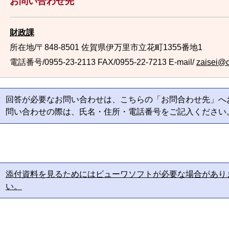
お問い合わせ先
財政課
所在地/〒848-8501 佐賀県伊万里市立花町1355番地1
電話番号/0955-23-2113
FAX/0955-22-7213 E-mail/
zaisei@ci
回答が必要なお問い合わせは、こちらの「お問合わせ先」へ
問い合わせの際は、氏名・住所・電話番号をご記入ください
添付資料を見るためにはビューワソフトが必要な場合があり
い。