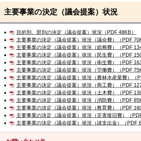
主要事業の決定（議会提案）状況
目的別、部別の決定（議会提案）状況（PDF 48KB）
主要事業の決定（議会提案）状況（議会費）（PDF 70
主要事業の決定（議会提案）状況（総務費）（PDF 134
主要事業の決定（議会提案）状況（民生費）（PDF 150
主要事業の決定（議会提案）状況（衛生費）（PDF 163
主要事業の決定（議会提案）状況（労働費）（PDF 75
主要事業の決定（議会提案）状況（農林水産業費）（PDF
主要事業の決定（議会提案）状況（商工費）（PDF 127
主要事業の決定（議会提案）状況（土木費）（PDF 138
主要事業の決定（議会提案）状況（消防費）（PDF 85
主要事業の決定（議会提案）状況（教育費）（PDF 160
主要事業の決定（議会提案）状況（災害復旧費）（PDF 
主要事業の決定（議会提案）状況（諸支出金）（PDF 6