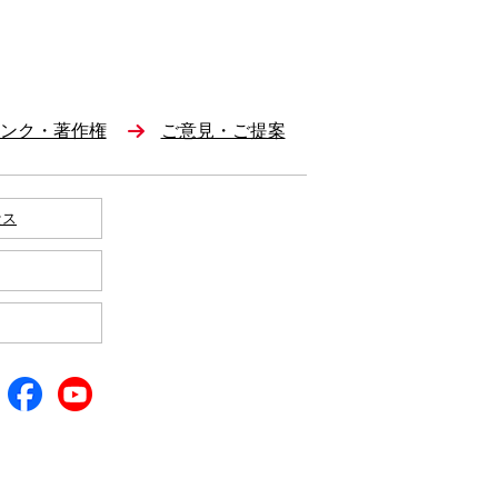
ンク・著作権
ご意見・ご提案
セス