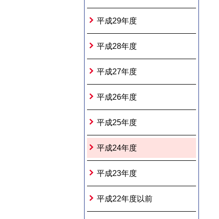
平成29年度
平成28年度
平成27年度
平成26年度
平成25年度
平成24年度
平成23年度
平成22年度以前