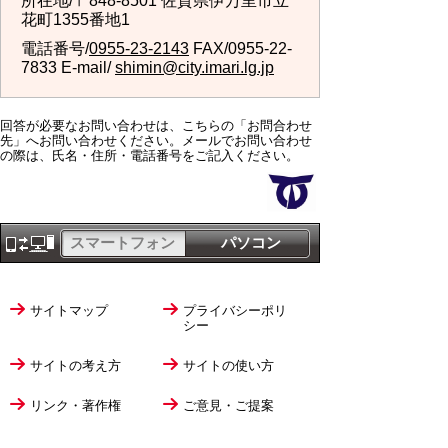
所在地/〒848-8501 佐賀県伊万里市立
花町1355番地1
電話番号/
0955-23-2143
FAX/0955-22-
7833 E-mail/
shimin@city.imari.lg.jp
回答が必要なお問い合わせは、こちらの「お問合わせ
先」へお問い合わせください。メールでお問い合わせ
の際は、氏名・住所・電話番号をご記入ください。
スマートフォン
パソコン
サイトマップ
プライバシーポリ
シー
サイトの考え方
サイトの使い方
リンク・著作権
ご意見・ご提案