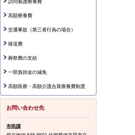
訪問看護療養費
高額療養費
交通事故（第三者行為の場合）
移送費
葬祭費の支給
一部負担金の減免
高額医療・高額介護合算療養費制度
お問い合わせ先
市民課