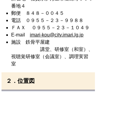
番地４
郵便 ８４８－００４５
電話 ０９５５－２３－９９８８
ＦＡＸ ０９５５－２３－１０４９
E-mail
imari-kou@city.imari.lg.jp
施設 鉄骨平屋建
講堂、研修室（和室）、
視聴覚研修室（会議室）、調理実習
室
２．位置図