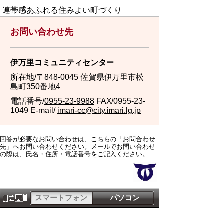
連帯感あふれる住みよい町づくり
お問い合わせ先
伊万里コミュニティセンター
所在地/〒848-0045 佐賀県伊万里市松
島町350番地4
電話番号/
0955-23-9988
FAX/0955-23-
1049 E-mail/
imari-cc@city.imari.lg.jp
回答が必要なお問い合わせは、こちらの「お問合わせ
先」へお問い合わせください。メールでお問い合わせ
の際は、氏名・住所・電話番号をご記入ください。
スマートフォン
パソコン