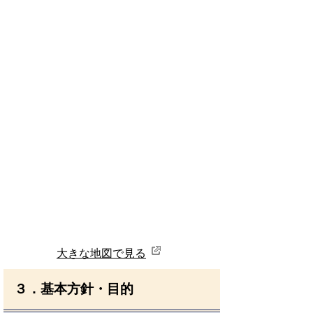
大きな地図で見る
３．基本方針・目的