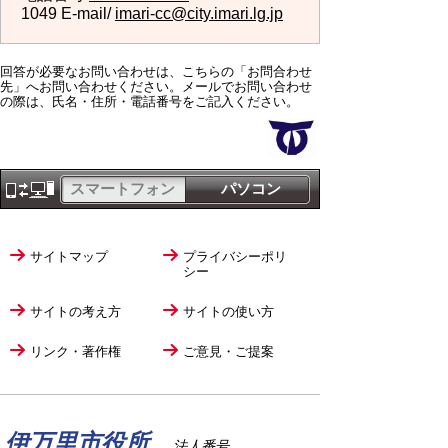
1049 E-mail/
imari-cc@city.imari.lg.jp
回答が必要なお問い合わせは、こちらの「お問合わせ
先」へお問い合わせください。メールでお問い合わせ
の際は、氏名・住所・電話番号をご記入ください。
スマートフォン
パソコン
サイトマップ
プライバシーポリ
シー
サイトの考え方
サイトの使い方
リンク・著作権
ご意見・ご提案
伊万里市役所
法人番号