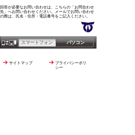
回答が必要なお問い合わせは、こちらの「お問合わせ
先」へお問い合わせください。メールでお問い合わせ
の際は、氏名・住所・電話番号をご記入ください。
スマートフォン
パソコン
サイトマップ
プライバシーポリ
シー
サイトの考え方
サイトの使い方
リンク・著作権
ご意見・ご提案
伊万里市役所
法人番号
1000020412058