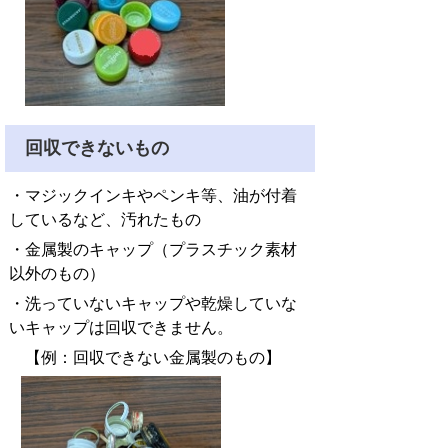
回収できないもの
・マジックインキやペンキ等、油が付着
しているなど、汚れたもの
・金属製のキャップ（プラスチック素材
以外のもの）
・洗っていないキャップや乾燥していな
いキャップは回収できません。
【例：回収できない金属製のもの】