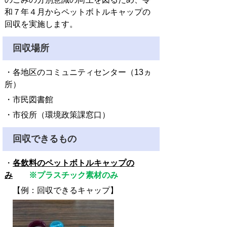
和７年４月からペットボトルキャップの
回収を実施します。
回収場所
・各地区のコミュニティセンター（13ヵ
所）
・市民図書館
・市役所（環境政策課窓口）
回収できるもの
・
各飲料のペットボトルキャップの
み
※プラスチック素材のみ
【例：回収できるキャップ】