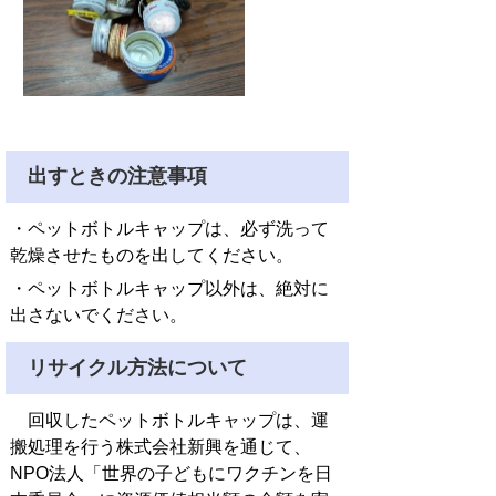
出すときの注意事項
・ペットボトルキャップは、必ず洗って
乾燥させたものを出してください。
・ペットボトルキャップ以外は、絶対に
出さないでください。
リサイクル方法について
回収したペットボトルキャップは、運
搬処理を行う株式会社新興を通じて、
NPO法人「世界の子どもにワクチンを日