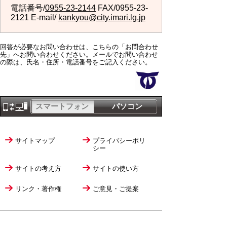
電話番号/
0955-23-2144
FAX/0955-23-
2121 E-mail/
kankyou@city.imari.lg.jp
回答が必要なお問い合わせは、こちらの「お問合わせ
先」へお問い合わせください。メールでお問い合わせ
の際は、氏名・住所・電話番号をご記入ください。
スマートフォン
パソコン
サイトマップ
プライバシーポリ
シー
サイトの考え方
サイトの使い方
リンク・著作権
ご意見・ご提案