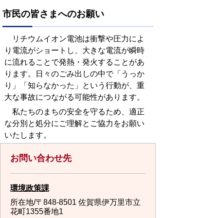
市民の皆さまへのお願い
リチウムイオン電池は衝撃や圧力によ
り電流がショートし、大きな電流が瞬時
に流れることで発熱・発火することがあ
ります。日々のごみ出しの中で「うっか
り」「知らなかった」という行動が、重
大な事故につながる可能性があります。
私たちのまちの安全を守るため、適正
な分別と処分にご理解とご協力をお願い
いたします。
お問い合わせ先
環境政策課
所在地/〒848-8501 佐賀県伊万里市立
花町1355番地1