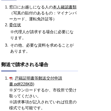
窓口にお越しになる人の
本人確認書類
（写真の貼付のあるもの：マイナンバ
ーカード、運転免許証等）
委任状
※代理人が請求する場合に必要にな
ります。
その他、必要な資料を求めることが
あります。
郵送で請求される場合
戸籍証明書等郵送交付申請
書.pdf(228KB)
※ダウンロードするか、市役所で受け
取ってください。
※請求事項が記入されていれば任意の
様式でも可能です。