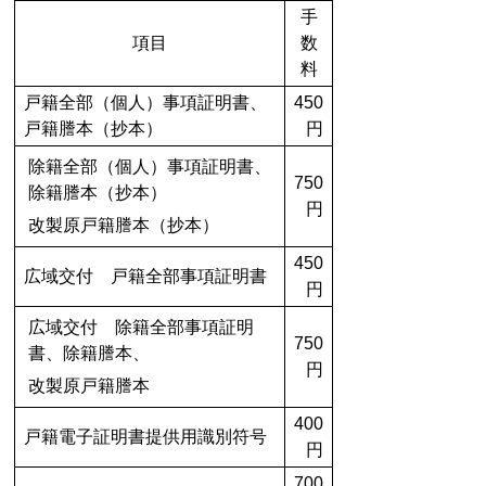
手
項目
数
料
戸籍全部（個人）事項証明書、
450
戸籍謄本（抄本）
円
除籍全部（個人）事項証明書、
750
除籍謄本（抄本）
円
改製原戸籍謄本（抄本）
450
広域交付 戸籍全部事項証明書
円
広域交付 除籍全部事項証明
750
書、除籍謄本、
円
改製原戸籍謄本
400
戸籍電子証明書提供用識別符号
円
700