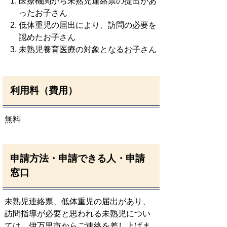
医療機関から未熟児連絡票の提出があ
ったお子さん
低体重児の届出により、訪問の必要を
認めたお子さん
未熟児養育医療の対象となるお子さん
利用料（費用）
無料
申請方法・申請できる人・申請
窓口
未熟児連絡票、低体重児の届出があり、
訪問指導が必要と思われる未熟児につい
ては、伊万里市からご連絡を差し上げま