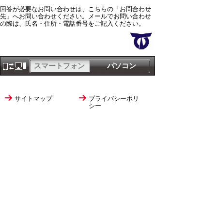
回答が必要なお問い合わせは、こちらの「お問合わせ
先」へお問い合わせください。メールでお問い合わせ
の際は、氏名・住所・電話番号をご記入ください。
スマートフォン
パソコン
サイトマップ
プライバシーポリ
シー
サイトの考え方
サイトの使い方
リンク・著作権
ご意見・ご提案
伊万里市役所
法人番号
1000020412058