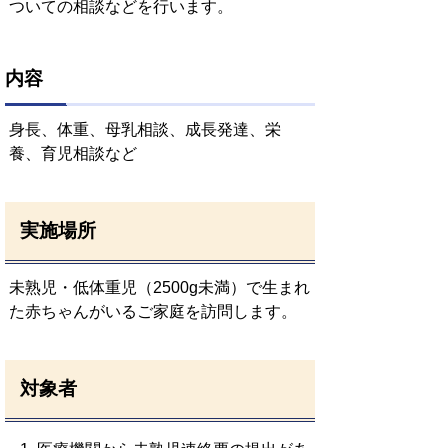
ついての相談などを行います。
内容
身長、体重、母乳相談、成長発達、栄
養、育児相談など
実施場所
未熟児・低体重児（2500g未満）で生まれ
た赤ちゃんがいるご家庭を訪問します。
対象者