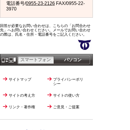
電話番号/
0955-23-2126
FAX/0955-22-
3970
回答が必要なお問い合わせは、こちらの「お問合わせ
先」へお問い合わせください。メールでお問い合わせ
の際は、氏名・住所・電話番号をご記入ください。
スマートフォン
パソコン
サイトマップ
プライバシーポリ
シー
サイトの考え方
サイトの使い方
リンク・著作権
ご意見・ご提案