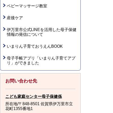
ベビーマッサージ教室
産後ケア
伊万里市公式LINEを活用した母子保健
情報の発信について
いまりん子育ておうえんBOOK
母子手帳アプリ「いまりん子育てアプ
リ」ができました
お問い合わせ先
こども家庭センター母子保健係
所在地/〒848-8501 佐賀県伊万里市立
花町1355番地1