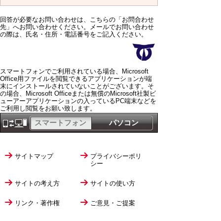
回答が必要なお問い合わせは、こちらの「お問合わせ
先」へお問い合わせください。メールでお問い合わせ
の際は、氏名・住所・電話番号をご記入ください。
スマートフォンでご利用されている場合、Microsoft
Office用ファイルを閲覧できるアプリケーションが端
末にインストールされていないことがございます。そ
の場合、Microsoft Officeまたは無償のMicrosoft社製ビ
ューアーアプリケーションの入っているPC端末などを
ご利用し閲覧をお願い致します。
スマートフォン
パソコン
サイトマップ
プライバシーポリ
シー
サイトの考え方
サイトの使い方
リンク・著作権
ご意見・ご提案