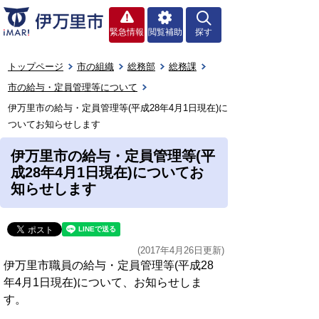
緊急情報
閲覧補助
探す
トップページ
市の組織
総務部
総務課
市の給与・定員管理等について
伊万里市の給与・定員管理等(平成28年4月1日現在)に
ついてお知らせします
伊万里市の給与・定員管理等(平
成28年4月1日現在)についてお
知らせします
(2017年4月26日更新)
伊万里市職員の給与・定員管理等(平成28
年4月1日現在)について、お知らせしま
す。