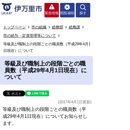
緊急情報
閲覧補助
探す
トップページ
市の組織
総務部
総務課
市の給与・定員管理等について
等級及び職制上の段階ごとの職員数（平成29年4月1
日現在）について
等級及び職制上の段階ごとの職
員数（平成29年4月1日現在）に
ついて
(2017年4月1日更新)
等級及び職制上の段階ごとの職員数（平
成29年4月1日現在）についてお知らせし
ます。