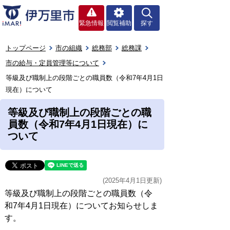
緊急情報
閲覧補助
探す
トップページ
市の組織
総務部
総務課
市の給与・定員管理等について
等級及び職制上の段階ごとの職員数（令和7年4月1日
現在）について
等級及び職制上の段階ごとの職
員数（令和7年4月1日現在）に
ついて
(2025年4月1日更新)
等級及び職制上の段階ごとの職員数（令
和7年4月1日現在）についてお知らせしま
す。