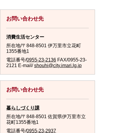
お問い合わせ先
消費生活センター
所在地/〒848-8501 伊万里市立花町
1355番地1
電話番号/
0955-23-2136
FAX/0955-23-
2121 E-mail/
shouhi@city.imari.lg.jp
お問い合わせ先
暮らしづくり課
所在地/〒848-8501 佐賀県伊万里市立
花町1355番地1
電話番号/
0955-23-2937