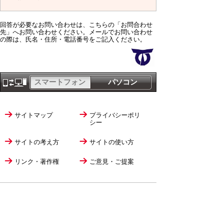
回答が必要なお問い合わせは、こちらの「お問合わせ
先」へお問い合わせください。メールでお問い合わせ
の際は、氏名・住所・電話番号をご記入ください。
スマートフォン
パソコン
サイトマップ
プライバシーポリ
シー
サイトの考え方
サイトの使い方
リンク・著作権
ご意見・ご提案
伊万里市役所
法人番号