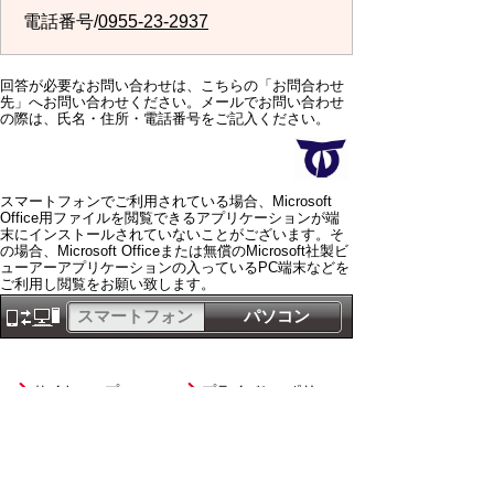
電話番号/
0955-23-2937
回答が必要なお問い合わせは、こちらの「お問合わせ
先」へお問い合わせください。メールでお問い合わせ
の際は、氏名・住所・電話番号をご記入ください。
スマートフォンでご利用されている場合、Microsoft
Office用ファイルを閲覧できるアプリケーションが端
末にインストールされていないことがございます。そ
の場合、Microsoft Officeまたは無償のMicrosoft社製ビ
ューアーアプリケーションの入っているPC端末などを
ご利用し閲覧をお願い致します。
スマートフォン
パソコン
サイトマップ
プライバシーポリ
シー
サイトの考え方
サイトの使い方