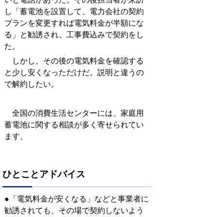
し「蓄電池を設置して、電力会社の契約
プランを変更すれば電気料金が半額にな
る」と勧誘され、工事費込みで契約をし
た。
しかし、その後の電気料金を確認する
と少し安くなっただけだ。説明と違うの
で解約したい。
全国の消費生活センターには、家庭用
蓄電池に関する相談が多く寄せられてい
ます。
ひとことアドバイス
●「電気料金が安くなる」などと事業者に
勧誘されても、その場で契約しないよう