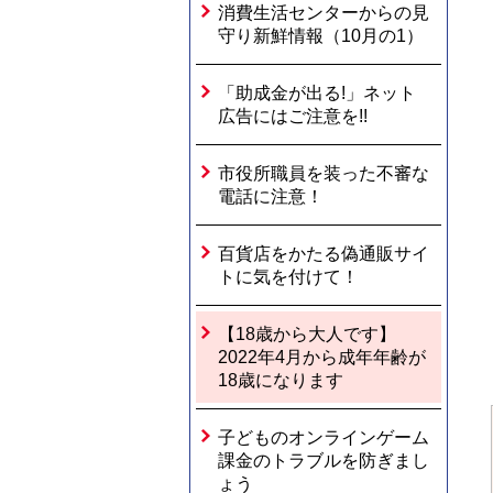
消費生活センターからの見
守り新鮮情報（10月の1）
「助成金が出る!」ネット
広告にはご注意を!!
市役所職員を装った不審な
電話に注意！
百貨店をかたる偽通販サイ
トに気を付けて！
【18歳から大人です】
2022年4月から成年年齢が
18歳になります
子どものオンラインゲーム
課金のトラブルを防ぎまし
ょう