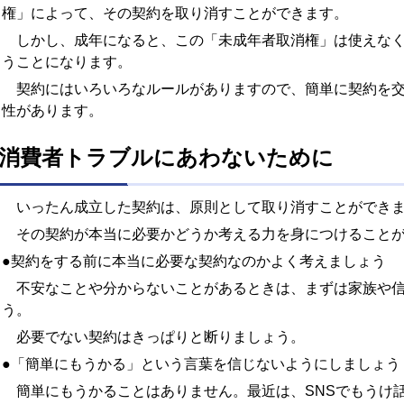
権」によって、その契約を取り消すことができます。
しかし、成年になると、この「未成年者取消権」は使えなく
うことになります。
契約にはいろいろなルールがありますので、簡単に契約を交
性があります。
消費者トラブルにあわないために
いったん成立した契約は、原則として取り消すことができ
その契約が本当に必要かどうか考える力を身につけることが
●契約をする前に本当に必要な契約なのかよく考えましょう
不安なことや分からないことがあるときは、まずは家族や信
う。
必要でない契約はきっぱりと断りましょう。
●「簡単にもうかる」という言葉を信じないようにしましょう
簡単にもうかることはありません。最近は、SNSでもうけ