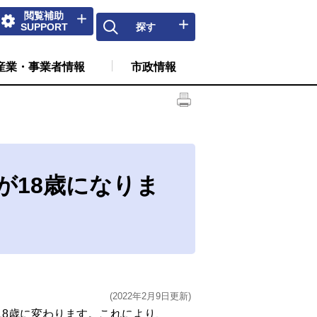
閲覧補助
SUPPORT
探す
産業・事業者情報
市政情報
が18歳になりま
(2022年2月9日更新)
18歳に変わります。これにより、