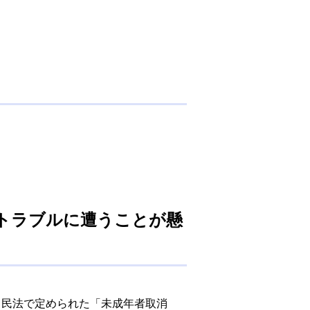
。
トラブルに遭うことが懸
民法で定められた「未成年者取消