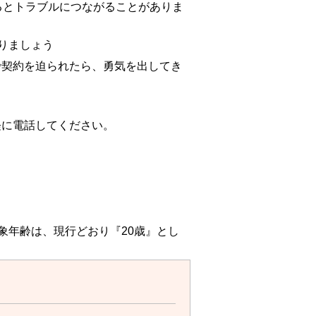
るとトラブルにつながることがありま
りましょう
契約を迫られたら、勇気を出してき
軽に電話してください。
象年齢は、現行どおり『20歳』とし