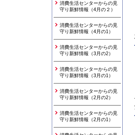
消費生活センターからの見
守り新鮮情報（4月の２）
消費生活センターからの見
守り新鮮情報（4月の1）
消費生活センターからの見
守り新鮮情報（3月の2）
消費生活センターからの見
守り新鮮情報（3月の1）
消費生活センターからの見
守り新鮮情報（2月の2）
消費生活センターからの見
守り新鮮情報（2月の1）