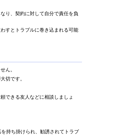
なり、契約に対して自分で責任を負
わすとトラブルに巻き込まれる可能
ません。
大切です。
頼できる友人などに相談しましょ
話を持ち掛けられ、勧誘されてトラブ