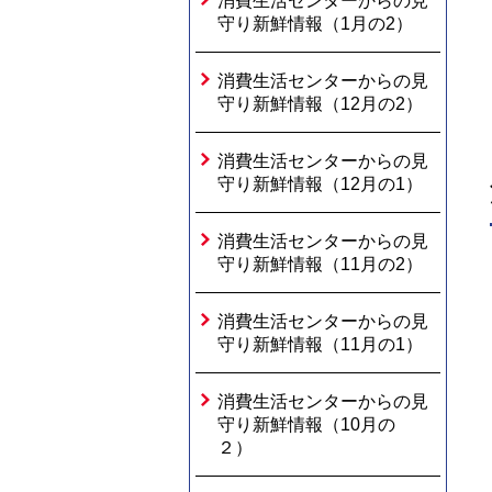
消費生活センターからの見
守り新鮮情報（1月の2）
消費生活センターからの見
守り新鮮情報（12月の2）
消費生活センターからの見
守り新鮮情報（12月の1）
消費生活センターからの見
守り新鮮情報（11月の2）
消費生活センターからの見
守り新鮮情報（11月の1）
消費生活センターからの見
守り新鮮情報（10月の
２）