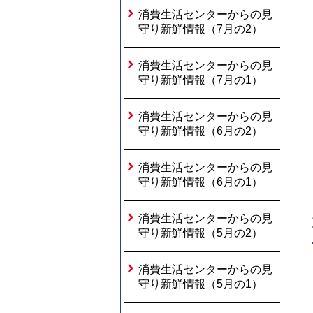
消費生活センターからの見
守り新鮮情報（7月の2）
消費生活センターからの見
守り新鮮情報（7月の1）
消費生活センターからの見
守り新鮮情報（6月の2）
消費生活センターからの見
守り新鮮情報（6月の1）
消費生活センターからの見
守り新鮮情報（5月の2）
消費生活センターからの見
守り新鮮情報（5月の1）