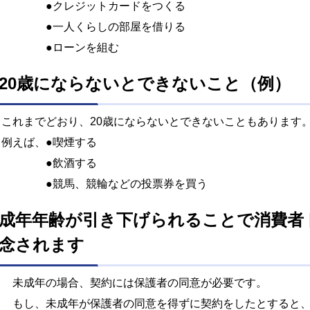
●クレジットカードをつくる
●一人くらしの部屋を借りる
●ローンを組む
20歳にならないとできないこと（例）
これまでどおり、20歳にならないとできないこともあります
例えば、●喫煙する
●飲酒する
●競馬、競輪などの投票券を買う
成年年齢が引き下げられることで消費者
念されます
未成年の場合、契約には保護者の同意が必要です。
もし、未成年が保護者の同意を得ずに契約をしたとすると、