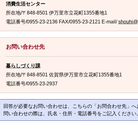
消費生活センター
所在地/〒848-8501 伊万里市立花町1355番地1
電話番号/0955-23-2136
FAX/0955-23-2121 E-mail/
shouhi@ci
お問い合わせ先
暮らしづくり課
所在地/〒848-8501 佐賀県伊万里市立花町1355番地1
電話番号/0955-23-2937
回答が必要なお問い合わせは、こちらの「お問合わせ先」へ
問い合わせの際は、氏名・住所・電話番号をご記入ください