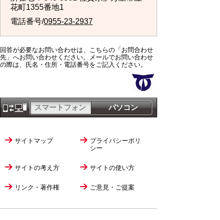
花町1355番地1
電話番号/
0955-23-2937
回答が必要なお問い合わせは、こちらの「お問合わせ
先」へお問い合わせください。メールでお問い合わせ
の際は、氏名・住所・電話番号をご記入ください。
スマートフォン
パソコン
サイトマップ
プライバシーポリ
シー
サイトの考え方
サイトの使い方
リンク・著作権
ご意見・ご提案