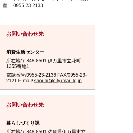
室 0955‐23‐2133
お問い合わせ先
消費生活センター
所在地/〒848-8501 伊万里市立花町
1355番地1
電話番号/
0955-23-2136
FAX/0955-23-
2121 E-mail/
shouhi@city.imari.lg.jp
お問い合わせ先
暮らしづくり課
所在地/〒848-8501 佐賀県伊万里市立