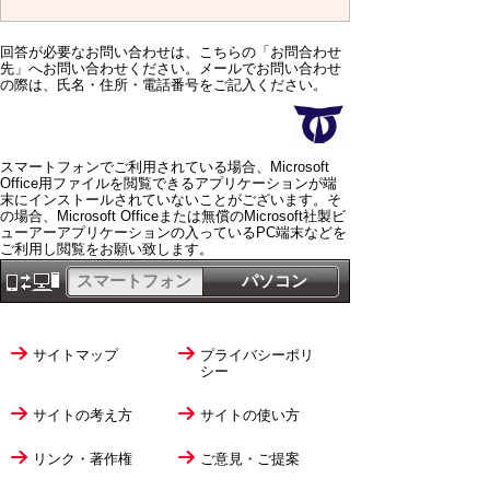
回答が必要なお問い合わせは、こちらの「お問合わせ
先」へお問い合わせください。メールでお問い合わせ
の際は、氏名・住所・電話番号をご記入ください。
スマートフォンでご利用されている場合、Microsoft
Office用ファイルを閲覧できるアプリケーションが端
末にインストールされていないことがございます。そ
の場合、Microsoft Officeまたは無償のMicrosoft社製ビ
ューアーアプリケーションの入っているPC端末などを
ご利用し閲覧をお願い致します。
スマートフォン
パソコン
サイトマップ
プライバシーポリ
シー
サイトの考え方
サイトの使い方
リンク・著作権
ご意見・ご提案