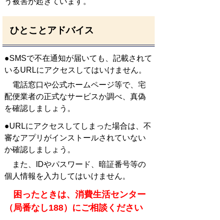
う被害が起きています。
ひとことアドバイス
●SMSで不在通知が届いても、記載されて
いるURLにアクセスしてはいけません。
電話窓口や公式ホームページ等で、宅
配便業者の正式なサービスか調べ、真偽
を確認しましょう。
●URLにアクセスしてしまった場合は、不
審なアプリがインストールされていない
か確認しましょう。
また、IDやパスワード、暗証番号等の
個人情報を入力してはいけません。
困ったときは、消費生活センター
（局番なし188）にご相談ください