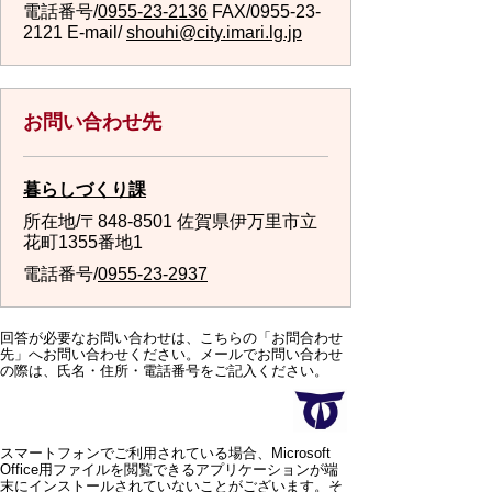
電話番号/
0955-23-2136
FAX/0955-23-
2121 E-mail/
shouhi@city.imari.lg.jp
お問い合わせ先
暮らしづくり課
所在地/〒848-8501 佐賀県伊万里市立
花町1355番地1
電話番号/
0955-23-2937
回答が必要なお問い合わせは、こちらの「お問合わせ
先」へお問い合わせください。メールでお問い合わせ
の際は、氏名・住所・電話番号をご記入ください。
スマートフォンでご利用されている場合、Microsoft
Office用ファイルを閲覧できるアプリケーションが端
末にインストールされていないことがございます。そ