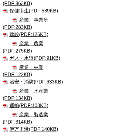
(PDF:863KB)
保健衛生(PDF:539KB)
産業 事業所
(PDF:283KB)
建設(PDF:126KB)
産業 農業
(PDF:275KB)
ガス・水道(PDF:91KB)
産業 林業
(PDF:122KB)
治安・消防(PDF:633KB)
産業 水産業
(PDF:134KB)
運輸(PDF:108KB)
産業 製造業
(PDF:314KB)
伊万里港(PDF:140KB)