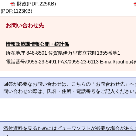
財政(PDF:225KB)
(PDF:1123KB)
お問い合わせ先
情報政策課情報公開・統計係
所在地/〒848-8501 佐賀県伊万里市立花町1355番地1
電話番号/0955-23-5491
FAX/0955-23-6113 E-mail/
jouhou@ci
回答が必要なお問い合わせは、こちらの「お問合わせ先」へ
問い合わせの際は、氏名・住所・電話番号をご記入ください
添付資料を見るためにはビューワソフトが必要な場合があり
い。