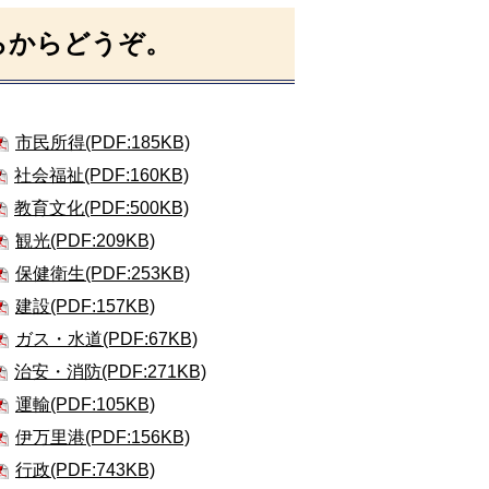
らからどうぞ。
市民所得(PDF:185KB)
社会福祉(PDF:160KB)
教育文化(PDF:500KB)
観光(PDF:209KB)
保健衛生(PDF:253KB)
建設(PDF:157KB)
ガス・水道(PDF:67KB)
治安・消防(PDF:271KB)
運輸(PDF:105KB)
伊万里港(PDF:156KB)
行政(PDF:743KB)