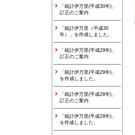
「統計伊万里(平成30年)」
訂正のご案内
「統計伊万里（平成30
年）」を作成しました。
「統計伊万里(平成29年)」
訂正のご案内
「統計伊万里(平成29年)」
を作成しました。
「統計伊万里(平成28年)」
訂正のご案内
「統計伊万里(平成28年)」
を作成しました。