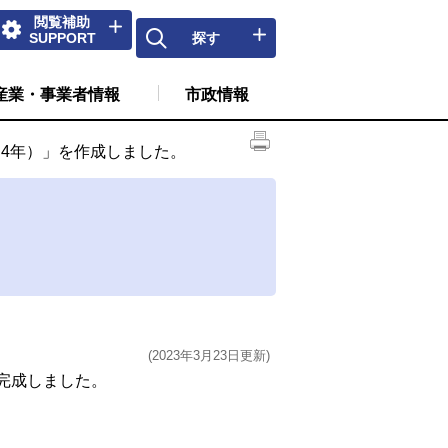
閲覧補助
SUPPORT
探す
産業・事業者情報
市政情報
4年）」を作成しました。
(2023年3月23日更新)
完成しました。