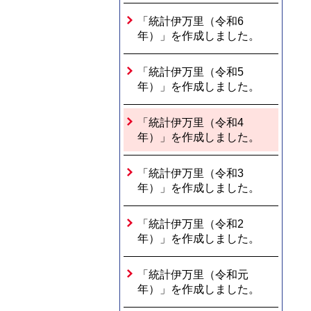
「統計伊万里（令和6
年）」を作成しました。
「統計伊万里（令和5
年）」を作成しました。
「統計伊万里（令和4
年）」を作成しました。
「統計伊万里（令和3
年）」を作成しました。
「統計伊万里（令和2
年）」を作成しました。
「統計伊万里（令和元
年）」を作成しました。