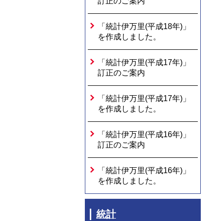
訂正のご案内
「統計伊万里(平成18年)」
を作成しました。
「統計伊万里(平成17年)」
訂正のご案内
「統計伊万里(平成17年)」
を作成しました。
「統計伊万里(平成16年)」
訂正のご案内
「統計伊万里(平成16年)」
を作成しました。
統計