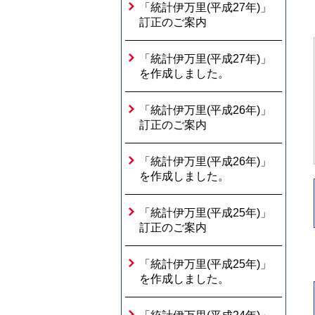
「統計伊万里(平成27年)」
訂正のご案内
「統計伊万里(平成27年)」
を作成しました。
「統計伊万里(平成26年)」
訂正のご案内
「統計伊万里(平成26年)」
を作成しました。
「統計伊万里(平成25年)」
訂正のご案内
「統計伊万里(平成25年)」
を作成しました。