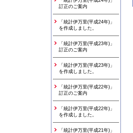
「統計伊万里(平成24年)」
訂正のご案内
「統計伊万里(平成24年)」
を作成しました。
「統計伊万里(平成23年)」
訂正のご案内
「統計伊万里(平成23年)」
を作成しました。
「統計伊万里(平成22年)」
訂正のご案内
「統計伊万里(平成22年)」
を作成しました。
「統計伊万里(平成21年)」