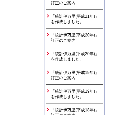
訂正のご案内
「統計伊万里(平成21年)」
を作成しました。
「統計伊万里(平成20年)」
訂正のご案内
「統計伊万里(平成20年)」
を作成しました。
「統計伊万里(平成19年)」
訂正のご案内
「統計伊万里(平成19年)」
を作成しました。
「統計伊万里(平成18年)」