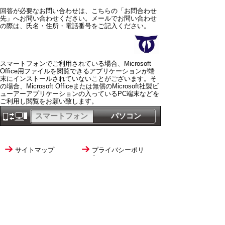
回答が必要なお問い合わせは、こちらの「お問合わせ
先」へお問い合わせください。メールでお問い合わせ
の際は、氏名・住所・電話番号をご記入ください。
スマートフォンでご利用されている場合、Microsoft
Office用ファイルを閲覧できるアプリケーションが端
末にインストールされていないことがございます。そ
の場合、Microsoft Officeまたは無償のMicrosoft社製ビ
ューアーアプリケーションの入っているPC端末などを
ご利用し閲覧をお願い致します。
スマートフォン
パソコン
サイトマップ
プライバシーポリ
シー
サイトの考え方
サイトの使い方
リンク・著作権
ご意見・ご提案