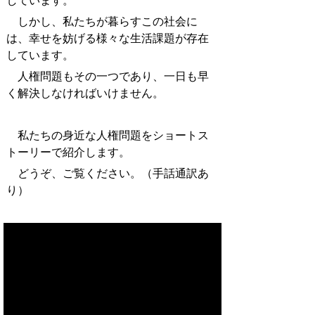
しています。
しかし、私たちが暮らすこの社会に
は、幸せを妨げる様々な生活課題が存在
しています。
人権問題もその一つであり、一日も早
く解決しなければいけません。
私たちの身近な人権問題をショートス
トーリーで紹介します。
どうぞ、ご覧ください。（手話通訳あ
り）