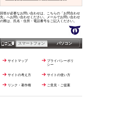
回答が必要なお問い合わせは、こちらの「お問合わせ
先」へお問い合わせください。メールでお問い合わせ
の際は、氏名・住所・電話番号をご記入ください。
スマートフォン
パソコン
サイトマップ
プライバシーポリ
シー
サイトの考え方
サイトの使い方
リンク・著作権
ご意見・ご提案
伊万里市役所
法人番号