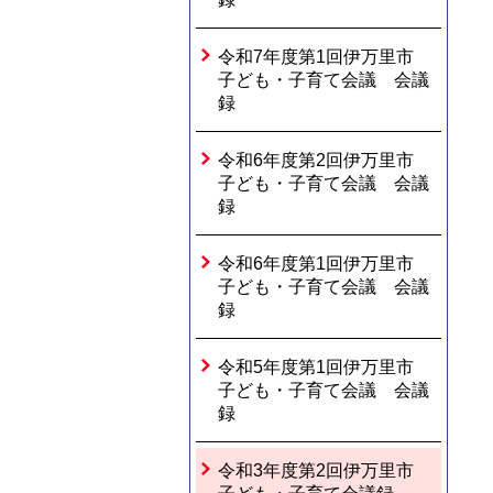
令和7年度第1回伊万里市
子ども・子育て会議 会議
録
令和6年度第2回伊万里市
子ども・子育て会議 会議
録
令和6年度第1回伊万里市
子ども・子育て会議 会議
録
令和5年度第1回伊万里市
子ども・子育て会議 会議
録
令和3年度第2回伊万里市