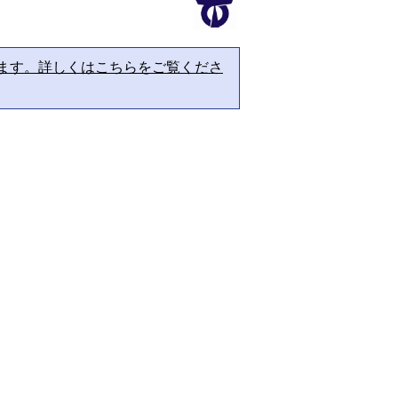
ます。詳しくはこちらをご覧くださ