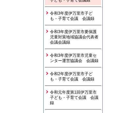
子ども・子育て会議録
令和3年度伊万里市子ど
も・子育て会議 会議録
令和3年度伊万里市要保護
児童対策地域協議会代表者
会議会議録
令和3年度伊万里市児童セ
ンター運営協議会 会議録
令和2年度伊万里市子ど
も・子育て会議 会議録
令和元年度第1回伊万里市
子ども・子育て会議 会議
録