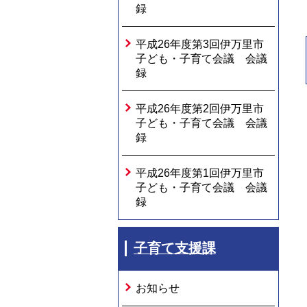
録
平成26年度第3回伊万里市
子ども・子育て会議 会議
録
平成26年度第2回伊万里市
子ども・子育て会議 会議
録
平成26年度第1回伊万里市
子ども・子育て会議 会議
録
子育て支援課
お知らせ