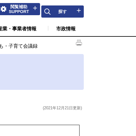
閲覧補助
SUPPORT
探す
産業・事業者情報
市政情報
ども・子育て会議録
(2021年12月21日更新)