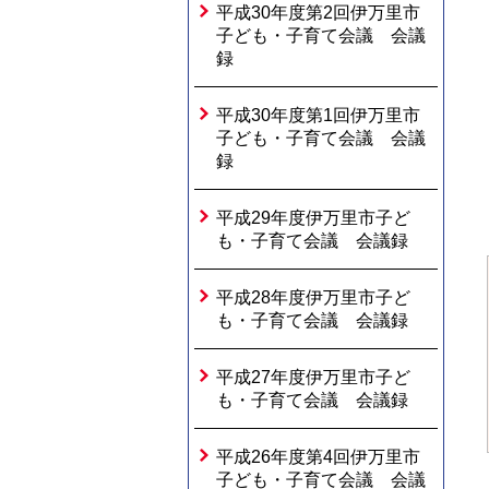
平成30年度第2回伊万里市
子ども・子育て会議 会議
録
平成30年度第1回伊万里市
子ども・子育て会議 会議
録
平成29年度伊万里市子ど
も・子育て会議 会議録
平成28年度伊万里市子ど
も・子育て会議 会議録
平成27年度伊万里市子ど
も・子育て会議 会議録
平成26年度第4回伊万里市
子ども・子育て会議 会議