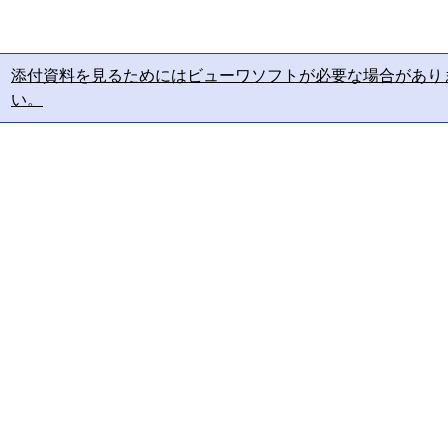
添付資料を見るためにはビューワソフトが必要な場合があり
い。