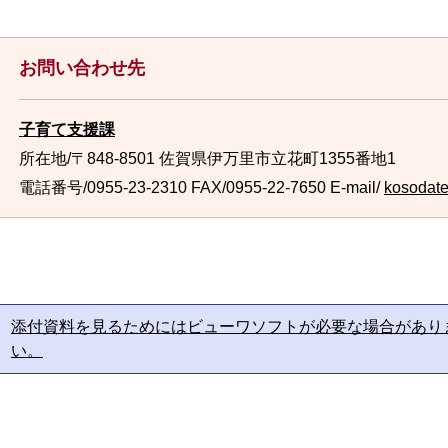
お問い合わせ先
子育て支援課
所在地/〒848-8501 佐賀県伊万里市立花町1355番地1
電話番号/0955-23-2310
FAX/0955-22-7650 E-mail/
kosodate@
添付資料を見るためにはビューワソフトが必要な場合があり
い。