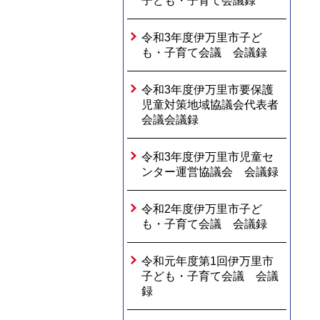
子ども・子育て会議録
令和3年度伊万里市子ど
も・子育て会議 会議録
令和3年度伊万里市要保護
児童対策地域協議会代表者
会議会議録
令和3年度伊万里市児童セ
ンター運営協議会 会議録
令和2年度伊万里市子ど
も・子育て会議 会議録
令和元年度第1回伊万里市
子ども・子育て会議 会議
録