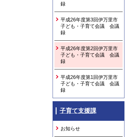
録
平成26年度第3回伊万里市
子ども・子育て会議 会議
録
平成26年度第2回伊万里市
子ども・子育て会議 会議
録
平成26年度第1回伊万里市
子ども・子育て会議 会議
録
子育て支援課
お知らせ