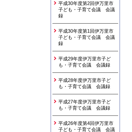
平成30年度第2回伊万里市
子ども・子育て会議 会議
録
平成30年度第1回伊万里市
子ども・子育て会議 会議
録
平成29年度伊万里市子ど
も・子育て会議 会議録
平成28年度伊万里市子ど
も・子育て会議 会議録
平成27年度伊万里市子ど
も・子育て会議 会議録
平成26年度第4回伊万里市
子ども・子育て会議 会議