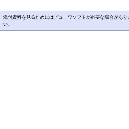
添付資料を見るためにはビューワソフトが必要な場合があり
い。