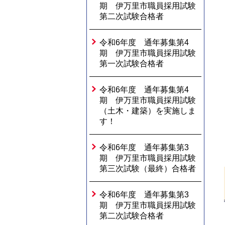
期 伊万里市職員採用試験
第二次試験合格者
令和6年度 通年募集第4
期 伊万里市職員採用試験
第一次試験合格者
令和6年度 通年募集第4
期 伊万里市職員採用試験
（土木・建築）を実施しま
す！
令和6年度 通年募集第3
期 伊万里市職員採用試験
第三次試験（最終）合格者
令和6年度 通年募集第3
期 伊万里市職員採用試験
第二次試験合格者