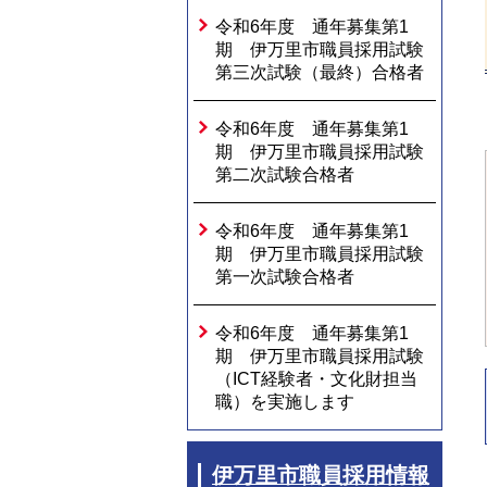
令和6年度 通年募集第1
期 伊万里市職員採用試験
第三次試験（最終）合格者
令和6年度 通年募集第1
期 伊万里市職員採用試験
第二次試験合格者
令和6年度 通年募集第1
期 伊万里市職員採用試験
第一次試験合格者
令和6年度 通年募集第1
期 伊万里市職員採用試験
（ICT経験者・文化財担当
職）を実施します
伊万里市職員採用情報