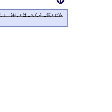
ます。詳しくはこちらをご覧くださ