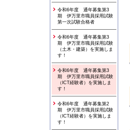
令和6年度 通年募集第3
期 伊万里市職員採用試験
第一次試験合格者
令和6年度 通年募集第3
期 伊万里市職員採用試験
（土木・建築）を実施しま
す！
令和6年度 通年募集第3
期 伊万里市職員採用試験
（ICT経験者）を実施しま
す！
令和6年度 通年募集第2
期 伊万里市職員採用試験
（ICT経験者）を実施しま
す！