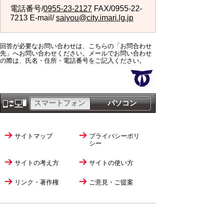
電話番号/
0955-23-2127
FAX/0955-22-
7213 E-mail/
saiyou@city.imari.lg.jp
回答が必要なお問い合わせは、こちらの「お問合わせ
先」へお問い合わせください。メールでお問い合わせ
の際は、氏名・住所・電話番号をご記入ください。
スマートフォン
パソコン
サイトマップ
プライバシーポリ
シー
サイトの考え方
サイトの使い方
リンク・著作権
ご意見・ご提案