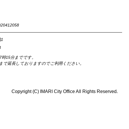
0412058
1
3
17時15分までです。
時まで延長しておりますのでご利用ください。
Copyright (C) IMARI City Office All Rights Reserved.