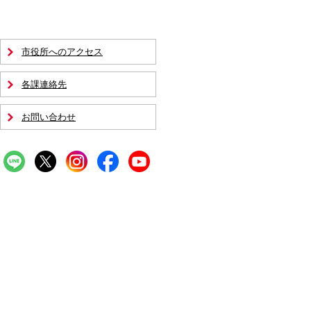
市役所へのアクセス
各課連絡先
お問い合わせ