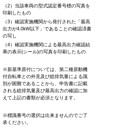
（2）当該車両の型式認定番号標の写真を
印刷したもの
（3）確認実施機関から発行された「最高
出力が4.0kW以下」であることの確認済書
の写し
（4）確認実施機関による最高出力確認結
果の表示(シール)の写真を印刷したもの
※新基準原付については、第二種原動機
付自転車との外見及び総排気量による識
別が困難であることから、申告書に記載
される総排気量及び最高出力の確認に加
えて上記の書類が必須となります。
※標識番号の選択は出来ませんのでご了
承ください。