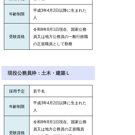
平成3年4月2日以降に生まれた
年齢制限
人
令和8年8月1日現在
、国家公務
受験資格
員又は地方公務員の一般行政職
の正規職員として勤務
現役公務員枠：土木・建築Ｌ
採用予定
若干名
平成3年4月2日以降に生まれた
年齢制限
人
令和8年8月1日現在、国家公務
員又は地方公務員の正規職員
受験資格