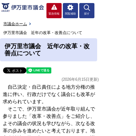
緊急情報
閲覧補助
探す
市議会ホーム
伊万里市議会 近年の改革・改善点について
伊万里市議会 近年の改革・改
善点について
(2026年6月15日更新)
自己決定・自己責任による地方分権の推
進に伴い、行政だけでなく議会にも改革が
求められています。
そこで、伊万里市議会が近年取り組んで
参りました「改革・改善点」をご紹介し、
よその議会の状況も学びながら、次なる改
革の歩みを進めたいと考えております。地