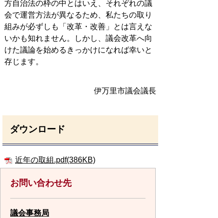
方自治法の枠の中とはいえ、それぞれの議
会で運営方法が異なるため、私たちの取り
組みが必ずしも「改革・改善」とは言えな
いかも知れません。しかし、議会改革へ向
けた議論を始めるきっかけになれば幸いと
存じます。
伊万里市議会議長
ダウンロード
近年の取組.pdf(386KB)
お問い合わせ先
議会事務局