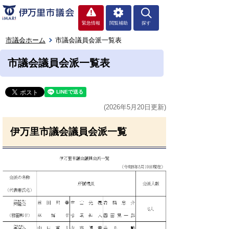
緊急情報
閲覧補助
探す
市議会ホーム
市議会議員会派一覧表
市議会議員会派一覧表
(2026年5月20日更新)
伊万里市議会議員会派一覧