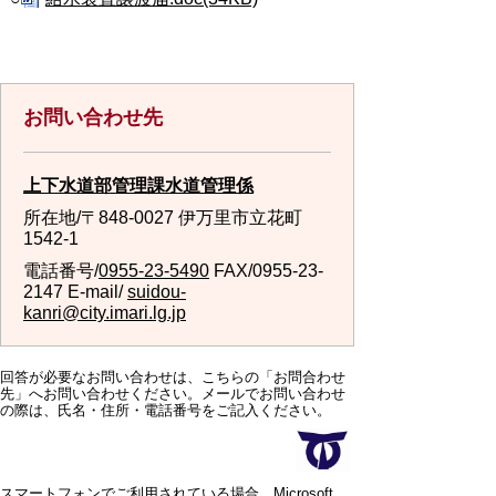
お問い合わせ先
上下水道部管理課水道管理係
所在地/〒848-0027 伊万里市立花町
1542-1
電話番号/
0955-23-5490
FAX/0955-23-
2147 E-mail/
suidou-
kanri@city.imari.lg.jp
回答が必要なお問い合わせは、こちらの「お問合わせ
先」へお問い合わせください。メールでお問い合わせ
の際は、氏名・住所・電話番号をご記入ください。
スマートフォンでご利用されている場合、Microsoft