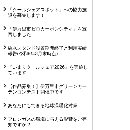
「クールシェアスポット」への協力施
設を募集します！
「伊万里市ゼロカーボンシティ」を宣
言しました
給水スタンド設置期間終了と利用実績
報告(令和8年3月末時点)
『いまりクールシェア2026』を実施し
ています
【作品募集！】伊万里市グリーンカー
テンコンテスト開催中です
あなたにもできる地球温暖化対策
フロンガスの環境に与える影響をご存
知ですか？