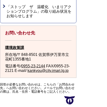
「ストップ ザ 温暖化 いまりアク
ションプログラム」の取り組み状況を
お知らせします
お問い合わせ先
環境政策課
所在地/〒848-8501 佐賀県伊万里市立
花町1355番地1
電話番号/
0955-23-2144
FAX/0955-23-
2121 E-mail/
kankyou@city.imari.lg.jp
回答が必要なお問い合わせは、こちらの「お問合わせ
先」へお問い合わせください。メールでお問い合わせ
の際は、氏名・住所・電話番号をご記入ください。