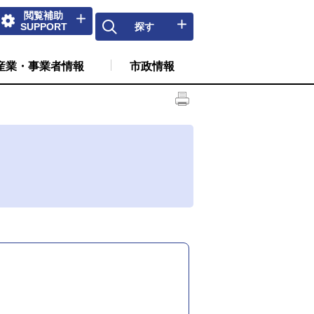
閲覧補助
SUPPORT
探す
産業・事業者情報
市政情報