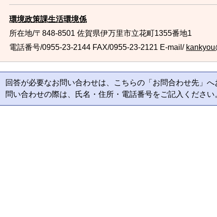
環境政策課生活環境係
所在地/〒848-8501 佐賀県伊万里市立花町1355番地1
電話番号/0955-23-2144
FAX/0955-23-2121 E-mail/
kankyou@
回答が必要なお問い合わせは、こちらの「お問合わせ先」へ
問い合わせの際は、氏名・住所・電話番号をご記入ください