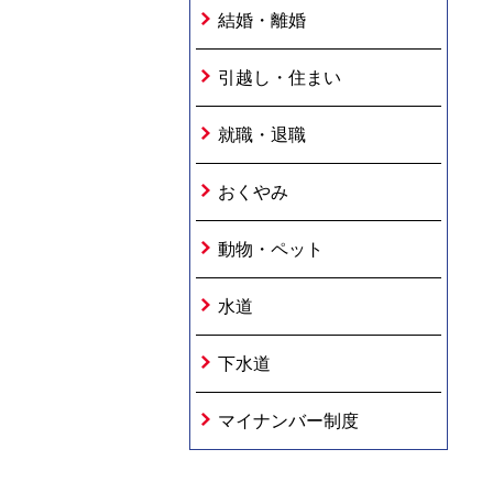
結婚・離婚
引越し・住まい
就職・退職
おくやみ
動物・ペット
水道
下水道
マイナンバー制度