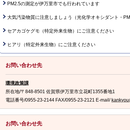
PM2.5の測定が伊万里市でも行われています
大気汚染物質に注意しましょう（光化学オキシダント・PM2
セアカゴケグモ（特定外来生物）にご注意ください
ヒアリ（特定外来生物）にご注意ください
お問い合わせ先
環境政策課
所在地/〒848-8501 佐賀県伊万里市立花町1355番地1
電話番号/0955-23-2144
FAX/0955-23-2121 E-mail/
kankyou@
お問い合わせ先