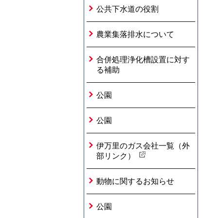
公共下水道の役割
農業集落排水について
合併処理浄化槽設置に対す
る補助
公園
公園
伊万里のガス会社一覧（外
部リンク）
動物に関するお知らせ
公園