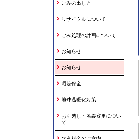
ごみの出し方
リサイクルについて
ごみ処理の計画について
お知らせ
お知らせ
環境保全
地球温暖化対策
お引越し・名義変更につい
て
水道料金のご案内