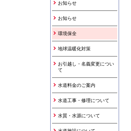
お知らせ
お知らせ
環境保全
地球温暖化対策
お引越し・名義変更につい
て
水道料金のご案内
水道工事・修理について
水質・水源について
水道施設について