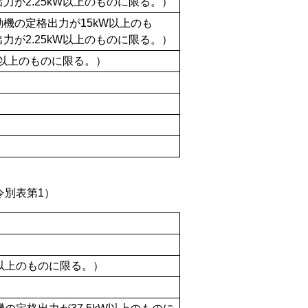
が2.25kW以上のものに限る。）
機の定格出力が15kW以上のも
が2.25kW以上のものに限る。）
W以上のものに限る。）
令別表第1）
以上のものに限る。）