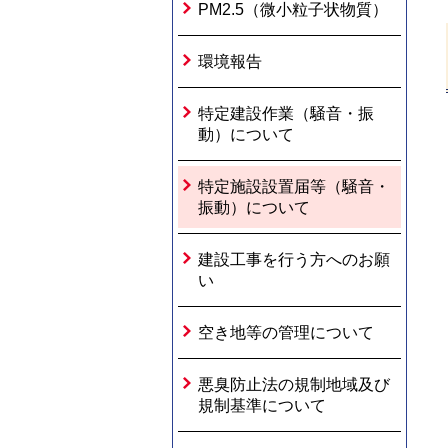
PM2.5（微小粒子状物質）
環境報告
特定建設作業（騒音・振
動）について
特定施設設置届等（騒音・
振動）について
建設工事を行う方へのお願
い
空き地等の管理について
悪臭防止法の規制地域及び
規制基準について