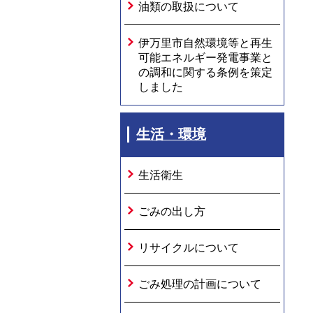
油類の取扱について
伊万里市自然環境等と再生
可能エネルギー発電事業と
の調和に関する条例を策定
しました
生活・環境
生活衛生
ごみの出し方
リサイクルについて
ごみ処理の計画について