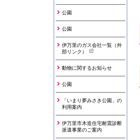
公園
公園
伊万里のガス会社一覧（外
部リンク）
動物に関するお知らせ
公園
「いまり夢みさき公園」の
利用案内
伊万里市木造住宅耐震診断
派遣事業のご案内