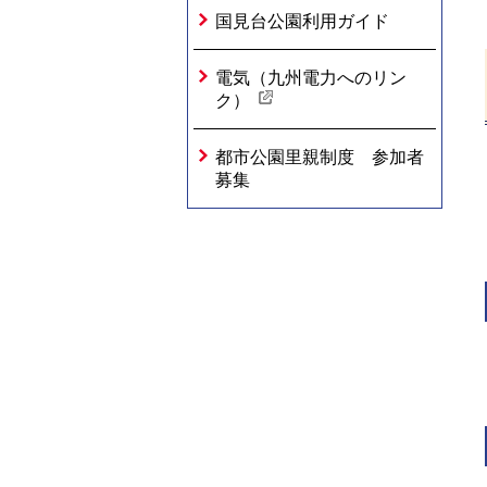
国見台公園利用ガイド
電気（九州電力へのリン
ク）
都市公園里親制度 参加者
募集