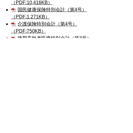
（PDF:10,416KB）
国民健康保険特別会計（第4号）
（PDF:1,271KB）
介護保険特別会計（第4号）
（PDF:750KB）
後期高齢者医療特別会計（第3号）
（PDF:580KB）
3月補正予算その2
1
3月補正予算その2の概要
（PDF:91KB）
2 3月補正予算その2説
明書
一般会計（第15号）
（PDF:137KB）
お問い合わせ先