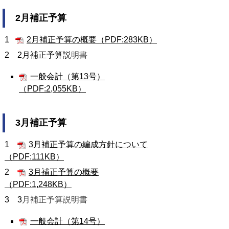
2月補正予算
1
2月補正予算の概要（PDF:283KB）
2 2月補正予算説
明書
一般会計（第13号）
（PDF:2,055KB）
3月補正予算
1
3月補正予算の編成方針について
（PDF:111KB）
2
3月補正予算の概要
（PDF:1,248KB）
3 3
月補正予算説明書
一般会計（第14号）