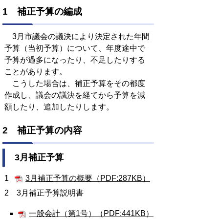
1 補正予算の編成
3月市議会の議決により決定された年間
予算（当初予算）について、年度途中で
予算が過多になったり、不足したりする
ことがあります。
こうした場合は、補正予算をその都度
作成し、議会の議決を経てから予算を減
額したり、追加したりします。
2 補正予算の内容
3月補正予算
1
3月補正予算の概要（PDF:287KB）
2 3月補正予算説明書
一般会計（第1号）（PDF:441KB）