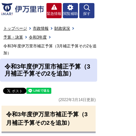
緊急情報
閲覧補助
探す
トップページ
市政情報
財政状況
予算・決算
令和3年度
令和3年度伊万里市補正予算（3月補正予算その2を追
加）
令和3年度伊万里市補正予算（3
月補正予算その2を追加）
(2022年3月14日更新)
令和3年度伊万里市補正予算（3
月補正予算その2を追加）