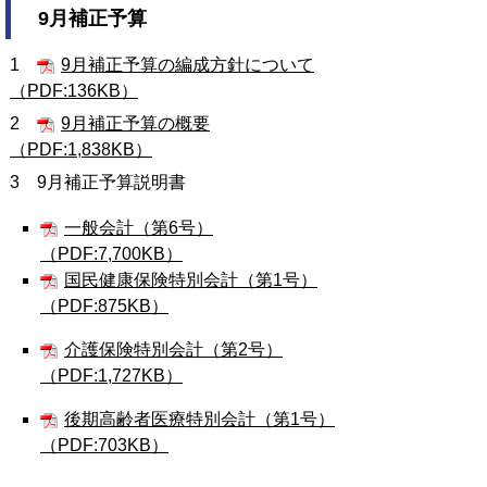
9月補正予算
1
9月補正予算の編成方針について
（PDF:136KB）
2
9月補正予算の概要
（PDF:1,838KB）
3 9月補正予算説明書
一般会計（第6号）
（PDF:7,700KB）
国民健康保険特別会計（第1号）
（PDF:875KB）
介護保険特別会計（第2号）
（PDF:1,727KB）
後期高齢者医療特別会計（第1号）
（PDF:703KB）