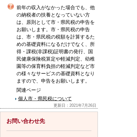
前年の収入がなかった場合でも、他
の納税者の扶養となっていない方
は、原則として市・県民税の申告を
お願いします。市・県民税の申告
は、市・県民税の税額を計算するた
めの基礎資料になるだけでなく、所
得・課税(非課税)証明書の発行、国
民健康保険税算定や軽減判定、幼稚
園等の保育料負担の軽減判定など市
の様々なサービスの基礎資料となり
ますので、申告をお願いします。
関連ページ
個人市・県民税について
更新日：2021年7月26日
お問い合わせ先