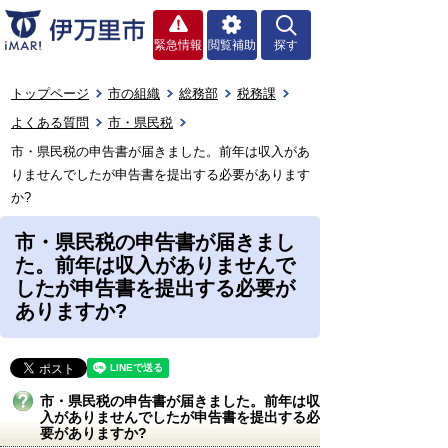
緊急情報
閲覧補助
探す
トップページ
市の組織
総務部
税務課
よくある質問
市・県民税
市・県民税の申告書が届きました。前年は収入があ
りませんでしたが申告書を提出する必要があります
か?
市・県民税の申告書が届きまし
た。前年は収入がありませんで
したが申告書を提出する必要が
ありますか?
市・県民税の申告書が届きました。前年は収
入がありませんでしたが申告書を提出する必
要がありますか?