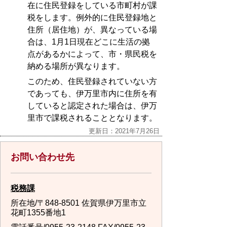
在に住民登録をしている市町村が課
税をします。例外的に住民登録地と
住所（居住地）が、異なっている場
合は、1月1日現在どこに生活の拠
点があるかによって、市・県民税を
納める場所が異なります。
このため、住民登録されていない方
であっても、伊万里市内に住所を有
していると認定された場合は、伊万
里市で課税されることとなります。
更新日：2021年7月26日
お問い合わせ先
税務課
所在地/〒848-8501 佐賀県伊万里市立
花町1355番地1