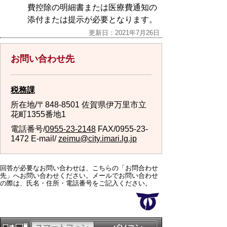
費控除の明細書または医療費通知の
添付または提示が必要となります。
更新日：2021年7月26日
お問い合わせ先
税務課
所在地/〒848-8501 佐賀県伊万里市立
花町1355番地1
電話番号/
0955-23-2148
FAX/0955-23-
1472 E-mail/
zeimu@city.imari.lg.jp
回答が必要なお問い合わせは、こちらの「お問合わせ
先」へお問い合わせください。メールでお問い合わせ
の際は、氏名・住所・電話番号をご記入ください。