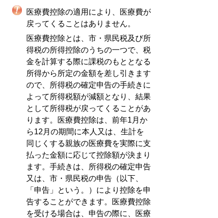
医療費控除の適用により、医療費が
戻ってくることはありません。
医療費控除とは、市・県民税及び所
得税の所得控除のうちの一つで、税
金を計算する際に課税のもととなる
所得から所定の金額を差し引きます
ので、所得税の確定申告の手続きに
よって所得税額が減額となり、結果
として所得税が戻ってくることがあ
ります。医療費控除は、前年1月か
ら12月の期間に本人又は、生計を
同じくする親族の医療費を実際に支
払った金額に応じて控除額が決まり
ます。手続きは、所得税の確定申告
又は、市・県民税の申告（以下、
「申告」という。）により控除を申
告することができます。医療費控除
を受ける場合は、申告の際に、医療