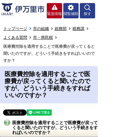
緊急情報
閲覧補助
探す
トップページ
市の組織
総務部
税務課
よくある質問
市・県民税
医療費控除を適用することで医療費が戻ってくると
聞いたのですが、どういう手続きをすればいいので
すか？
医療費控除を適用することで医
療費が戻ってくると聞いたので
すが、どういう手続きをすれば
いいのですか？
医療費控除を適用することで医療費が戻って
くると聞いたのですが、どういう手続きをす
ればいいのですか？