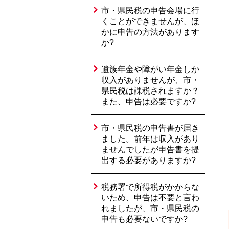
市・県民税の申告会場に行
くことができませんが、ほ
かに申告の方法があります
か?
遺族年金や障がい年金しか
収入がありませんが、市・
県民税は課税されますか？
また、申告は必要ですか?
市・県民税の申告書が届き
ました。前年は収入があり
ませんでしたが申告書を提
出する必要がありますか?
税務署で所得税がかからな
いため、申告は不要と言わ
れましたが、市・県民税の
申告も必要ないですか?