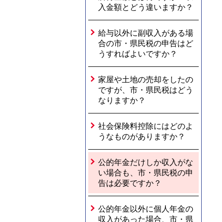
入金額とどう違いますか？
給与以外に副収入がある場
合の市・県民税の申告はど
うすればよいですか？
家屋や土地の売却をしたの
ですが、市・県民税はどう
なりますか？
社会保険料控除にはどのよ
うなものがありますか？
公的年金だけしか収入がな
い場合も、市・県民税の申
告は必要ですか？
公的年金以外に個人年金の
収入があった場合、市・県