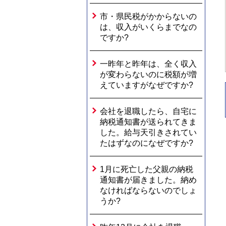
市・県民税がかからないの
は、収入がいくらまでなの
ですか?
一昨年と昨年は、全く収入
が変わらないのに税額が増
えていますがなぜですか?
会社を退職したら、自宅に
納税通知書が送られてきま
した。給与天引きされてい
たはずなのになぜですか?
1月に死亡した父親の納税
通知書が届きました。納め
なければならないのでしょ
うか?