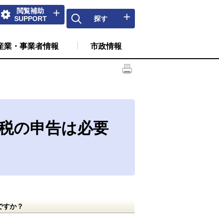
閲覧補助
SUPPORT
探す
産業・事業者情報
市政情報
税の申告は必要
ですか？