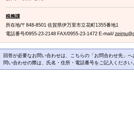
税務課
所在地/〒848-8501 佐賀県伊万里市立花町1355番地1
電話番号/0955-23-2148
FAX/0955-23-1472 E-mail/
zeimu@cit
回答が必要なお問い合わせは、こちらの「お問合わせ先」へ
問い合わせの際は、氏名・住所・電話番号をご記入ください