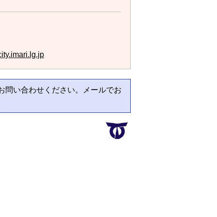
y.imari.lg.jp
お問い合わせください。メールでお
。