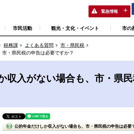
緊急情報
市民活動
観光・文化・イベント
市の
税務課
よくある質問
市・県民税
、市・県民税の申告は必要ですか？
か収入がない場合も、市・県民
公的年金だけしか収入がない場合も、市・県民税の申告は必要