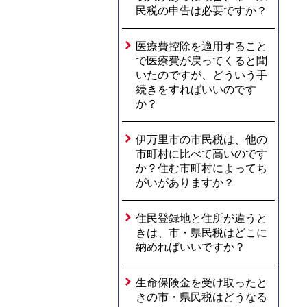
民税の申告は必要ですか？
医療費控除を適用すること
で医療費が戻ってくると聞
いたのですが、どういう手
続きをすればいいのです
か？
伊万里市の市民税は、他の
市町村に比べて高いのです
か？住む市町村によってち
がいがありますか？
住民登録地と住所が違うと
きは、市・県民税はどこに
納めればいいですか？
生命保険金を受け取ったと
きの市・県民税はどうなる