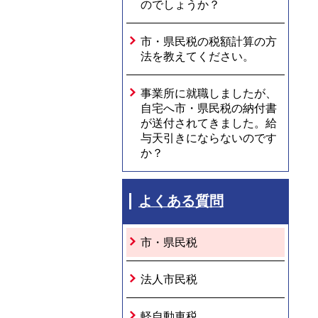
のでしょうか？
市・県民税の税額計算の方
法を教えてください。
事業所に就職しましたが、
自宅へ市・県民税の納付書
が送付されてきました。給
与天引きにならないのです
か？
よくある質問
市・県民税
法人市民税
軽自動車税