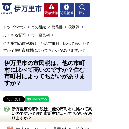
緊急情報
閲覧補助
探す
トップページ
市の組織
総務部
税務課
よくある質問
市・県民税
伊万里市の市民税は、他の市町村に比べて高いので
すか？住む市町村によってちがいがありますか？
伊万里市の市民税は、他の市町
村に比べて高いのですか？住む
市町村によってちがいがありま
すか？
伊万里市の市民税は、他の市町村に比べて高
いのですか？住む市町村によってちがいがあ
りますか？