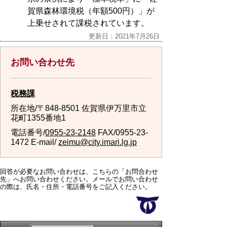
賀県森林環境税（年額500円）」が
上乗せされて課税されています。
更新日：2021年7月26日
お問い合わせ先
税務課
所在地/〒848-8501 佐賀県伊万里市立
花町1355番地1
電話番号/
0955-23-2148
FAX/0955-23-
1472 E-mail/
zeimu@city.imari.lg.jp
回答が必要なお問い合わせは、こちらの「お問合わせ
先」へお問い合わせください。メールでお問い合わせ
の際は、氏名・住所・電話番号をご記入ください。