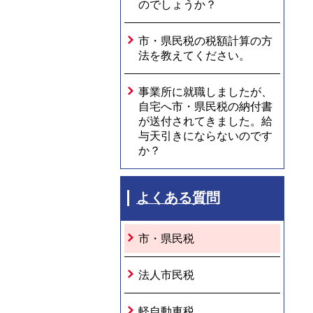
のでしょうか？
市・県民税の税額計算の方
法を教えてください。
事業所に就職しましたが、
自宅へ市・県民税の納付書
が送付されてきました。給
与天引きにならないのです
か？
よくある質問
市・県民税
法人市民税
軽自動車税