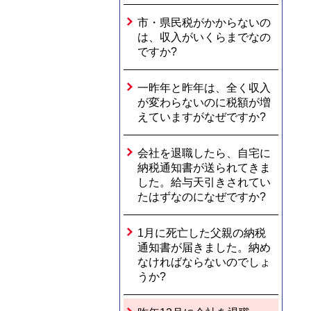
市・県民税がかからないの
は、収入がいくらまでなの
ですか?
一昨年と昨年は、全く収入
が変わらないのに税額が増
えていますがなぜですか?
会社を退職したら、自宅に
納税通知書が送られてきま
した。給与天引きされてい
たはずなのになぜですか?
1月に死亡した父親の納税
通知書が届きました。納め
なければならないのでしょ
うか?