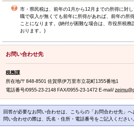
市・県民税は、前年の1月から12月までの所得に対
職で収入が無くても前年に所得があれば、前年の所
ことになります。(納付が困難な場合は、市役所税務
おります。)
お問い合わせ先
税務課
所在地/〒848-8501 佐賀県伊万里市立花町1355番地1
電話番号/0955-23-2148
FAX/0955-23-1472 E-mail/
zeimu@cit
回答が必要なお問い合わせは、こちらの「お問合わせ先」へ
問い合わせの際は、氏名・住所・電話番号をご記入ください