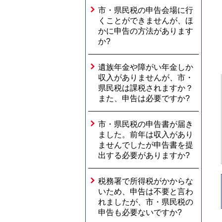
市・県民税の申告会場に行
くことができませんが、ほ
かに申告の方法があります
か?
遺族年金や障がい年金しか
収入がありませんが、市・
県民税は課税されますか？
また、申告は必要ですか?
市・県民税の申告書が届き
ました。前年は収入があり
ませんでしたが申告書を提
出する必要がありますか?
税務署で所得税がかからな
いため、申告は不要と言わ
れましたが、市・県民税の
申告も必要ないですか?