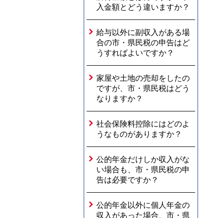
入金額とどう違いますか？
給与以外に副収入がある場
合の市・県民税の申告はど
うすればよいですか？
家屋や土地の売却をしたの
ですが、市・県民税はどう
なりますか？
社会保険料控除にはどのよ
うなものがありますか？
公的年金だけしか収入がな
い場合も、市・県民税の申
告は必要ですか？
公的年金以外に個人年金の
収入があった場合、市・県