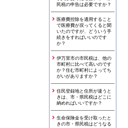
民税の申告は必要ですか？
医療費控除を適用すること
で医療費が戻ってくると聞
いたのですが、どういう手
続きをすればいいのです
か？
伊万里市の市民税は、他の
市町村に比べて高いのです
か？住む市町村によってち
がいがありますか？
住民登録地と住所が違うと
きは、市・県民税はどこに
納めればいいですか？
生命保険金を受け取ったと
きの市・県民税はどうなる