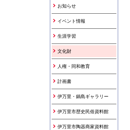
お知らせ
イベント情報
生涯学習
文化財
人権・同和教育
計画書
伊万里・鍋島ギャラリー
伊万里市歴史民俗資料館
伊万里市陶器商家資料館