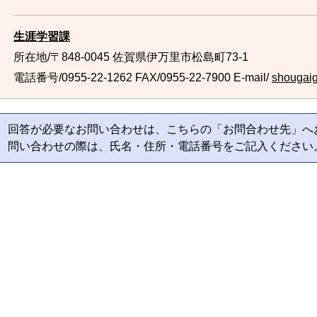
生涯学習課
所在地/〒848-0045 佐賀県伊万里市松島町73-1
電話番号/0955-22-1262
FAX/0955-22-7900 E-mail/
shougaig
回答が必要なお問い合わせは、こちらの「お問合わせ先」へ
問い合わせの際は、氏名・住所・電話番号をご記入ください