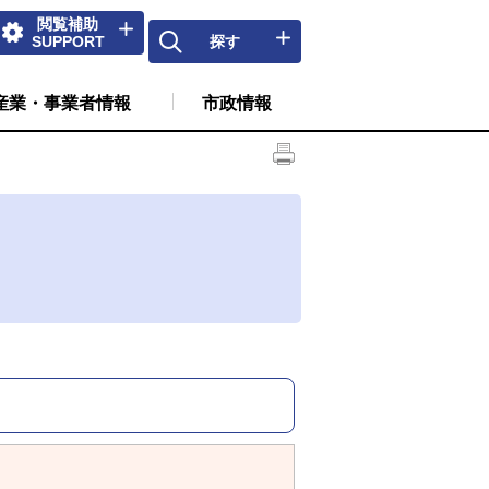
閲覧補助
SUPPORT
探す
産業・事業者情報
市政情報