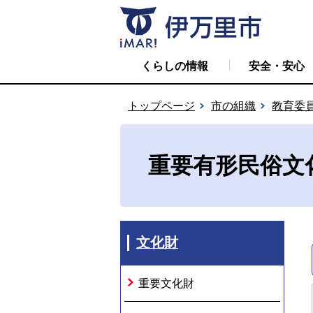
くらしの情報
安全・安心
トップページ
市の組織
教育委
重要有形民俗文
文化財
重要文化財