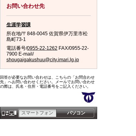
お問い合わせ先
生涯学習課
所在地/〒848-0045 佐賀県伊万里市松
島町73-1
電話番号/
0955-22-1262
FAX/0955-22-
7900 E-mail/
shougaigakushuu@city.imari.lg.jp
回答が必要なお問い合わせは、こちらの「お問合わせ
先」へお問い合わせください。メールでお問い合わせ
の際は、氏名・住所・電話番号をご記入ください。
スマートフォン
パソコン
サイトマップ
プライバシーポリ