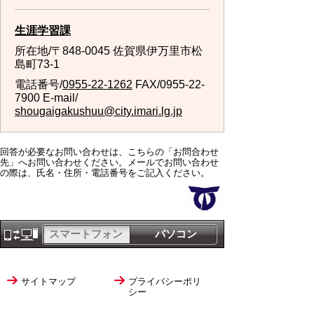
生涯学習課
所在地/〒848-0045 佐賀県伊万里市松
島町73-1
電話番号/
0955-22-1262
FAX/0955-22-
7900 E-mail/
shougaigakushuu@city.imari.lg.jp
回答が必要なお問い合わせは、こちらの「お問合わせ
先」へお問い合わせください。メールでお問い合わせ
の際は、氏名・住所・電話番号をご記入ください。
スマートフォン
パソコン
サイトマップ
プライバシーポリ
シー