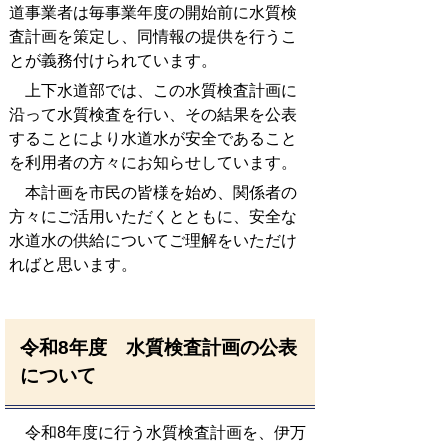
道事業者は毎事業年度の開始前に水質検
査計画を策定し、同情報の提供を行うこ
とが義務付けられています。
上下水道部では、この水質検査計画に
沿って水質検査を行い、その結果を公表
することにより水道水が安全であること
を利用者の方々にお知らせしています。
本計画を市民の皆様を始め、関係者の
方々にご活用いただくとともに、安全な
水道水の供給についてご理解をいただけ
ればと思います。
令和8年度 水質検査計画の公表
について
令和8年度に行う水質検査計画を、伊万