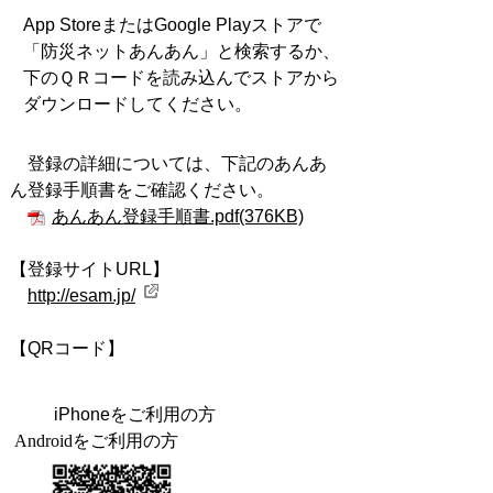
App StoreまたはGoogle Playストアで
「防災ネットあんあん」と検索するか、
下のＱＲコードを読み込んでストアから
ダウンロードしてください。
登録の詳細については、下記のあんあ
ん登録手順書をご確認ください。
あんあん登録手順書.pdf(376KB)
【登録サイトURL】
http://esam.jp/
【QRコード】
iPhoneをご利用の方
Android
をご利用の方