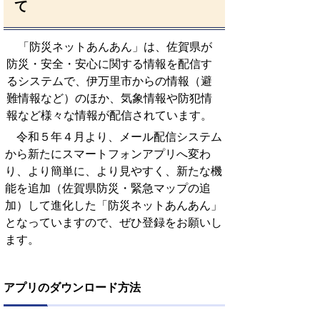
て
「防災ネットあんあん」は、佐賀県が
防災・安全・安心に関する情報を配信す
るシステムで、伊万里市からの情報（避
難情報など）のほか、気象情報や防犯情
報など様々な情報が配信されています。
令和５年４月より、メール配信システム
から新たにスマートフォンアプリへ変わ
り、より簡単に、より見やすく、新たな機
能を追加（佐賀県防災・緊急マップの追
加）して進化した「防災ネットあんあん」
となっていますので、ぜひ登録をお願いし
ます。
アプリのダウンロード方法