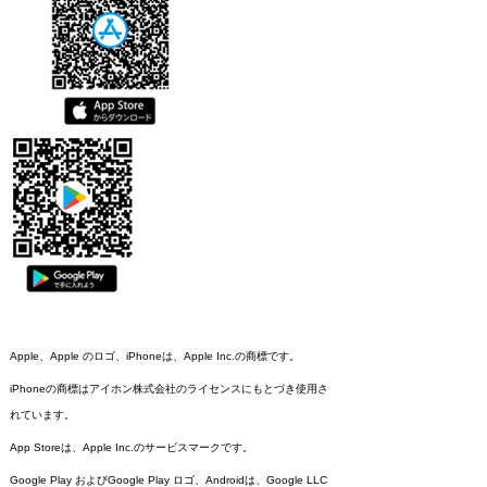
Apple、Apple のロゴ、iPhoneは、Apple Inc.の商標です。
iPhoneの商標はアイホン株式会社のライセンスにもとづき使用さ
れています。
App Storeは、Apple Inc.のサービスマークです。
Google Play およびGoogle Play ロゴ、Androidは、Google LLC