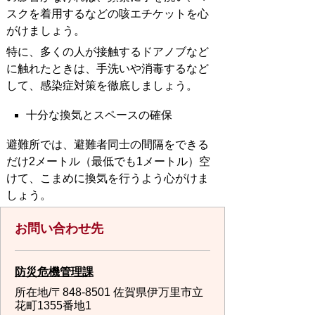
スクを着用するなどの咳エチケットを心
がけましょう。
特に、多くの人が接触するドアノブなど
に触れたときは、手洗いや消毒するなど
して、感染症対策を徹底しましょう。
十分な換気とスペースの確保
避難所では、避難者同士の間隔をできる
だけ2メートル（最低でも1メートル）空
けて、こまめに換気を行うよう心がけま
しょう。
お問い合わせ先
防災危機管理課
所在地/〒848-8501 佐賀県伊万里市立
花町1355番地1