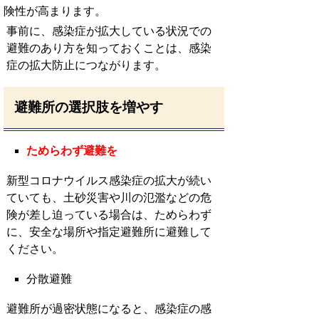
険性が高まります。
事前に、感染症が拡大している状況での
避難のあり方を知っておくことは、感染
症の拡大防止につながります。
避難所の選択肢を増やす
ためらわず避難を
新型コロナウイルス感染症の拡大が続い
ていても、土砂災害や川の氾濫などの危
険が差し迫っている場合は、ためらわず
に、安全な場所や指定避難所に避難して
ください。
分散避難
避難所が過密状態になると、感染症の感