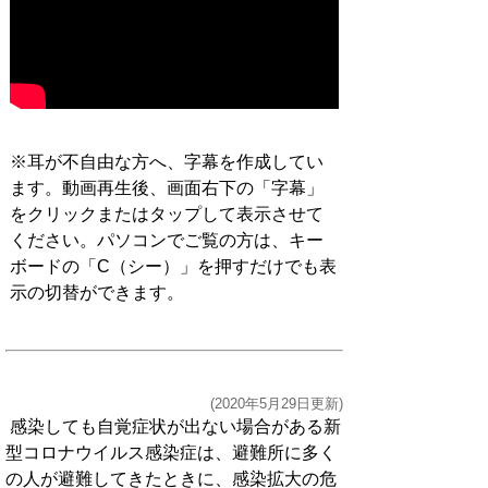
※耳が不自由な方へ、字幕を作成してい
ます。動画再生後、画面右下の「字幕」
をクリックまたはタップして表示させて
ください。パソコンでご覧の方は、キー
ボードの「C（シー）」を押すだけでも表
示の切替ができます。
(2020年5月29日更新)
感染しても自覚症状が出ない場合がある新
型コロナウイルス感染症は、避難所に多く
の人が避難してきたときに、感染拡大の危