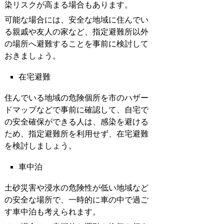
染リスクが高まる場合もあります。
可能な場合には、安全な地域に住んでい
る親戚や友人の家など、指定避難所以外
の場所へ避難することを事前に検討して
おきましょう。
在宅避難
住んでいる地域の危険個所を市のハザー
ドマップなどで事前に確認して、自宅で
の安全確保ができる人は、感染を避ける
ため、指定避難所を利用せず、在宅避難
を検討しましょう。
車中泊
土砂災害や浸水の危険性が低い地域など
の安全な場所で、一時的に車の中で過ご
す車中泊も考えられます。